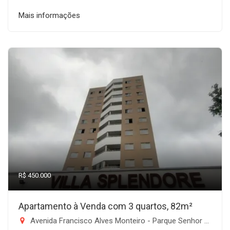
Mais informações
R$ 450.000
Apartamento à Venda com 3 quartos, 82m²
Avenida Francisco Alves Monteiro - Parque Senhor do Bonfim, Taubaté-SP