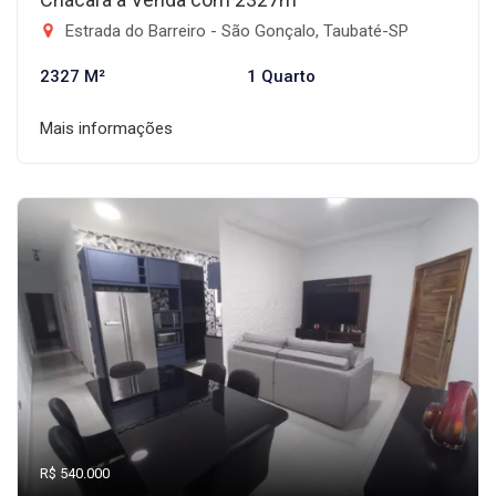
Estrada do Barreiro - São Gonçalo, Taubaté-SP
2327 M²
1 Quarto
Mais informações
R$ 540.000