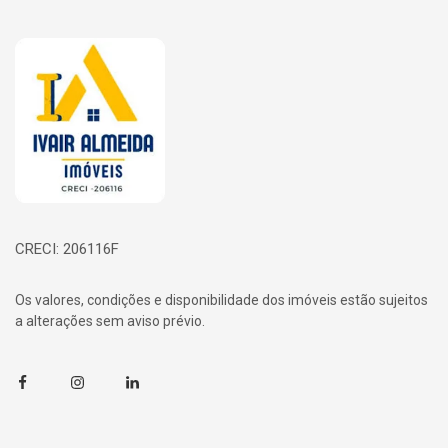
Página inicial
CRECI: 206116F
Os valores, condições e disponibilidade dos imóveis estão sujeitos
a alterações sem aviso prévio.
Facebook
Instagram
Linkedin