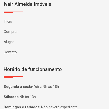
Ivair Almeida Imóveis
Início
Comprar
Alugar
Contato
Horário de funcionamento
Segunda a sexta-feira
:
9h às 18h
Sábados
:
9h às 13h
Domingos e feriados
:
Não haverá expediente