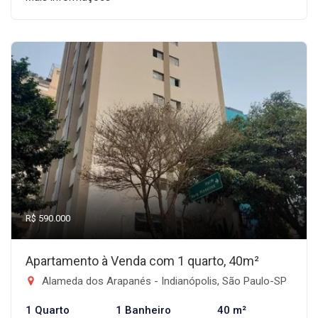
R$ 590.000
Apartamento à Venda com 1 quarto, 40m²
Alameda dos Arapanés - Indianópolis, São Paulo-SP
1 Quarto
1 Banheiro
40 m²