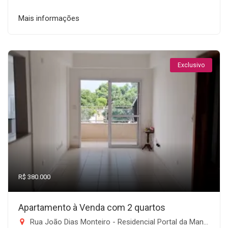
Mais informações
Exclusivo
R$ 380.000
Apartamento à Venda com 2 quartos
Rua João Dias Monteiro - Residencial Portal da Mantiqueira, Taubaté-SP