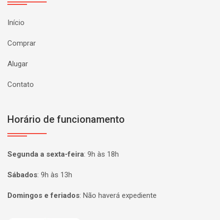
Início
Comprar
Alugar
Contato
Horário de funcionamento
Segunda a sexta-feira
:
9h às 18h
Sábados
:
9h às 13h
Domingos e feriados
:
Não haverá expediente