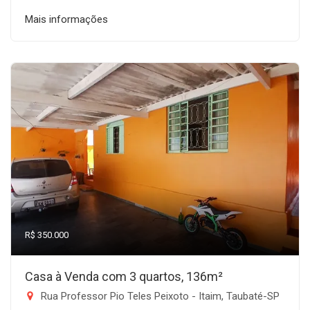
Mais informações
R$ 350.000
Casa à Venda com 3 quartos, 136m²
Rua Professor Pio Teles Peixoto - Itaim, Taubaté-SP