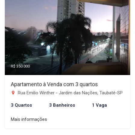
R$ 350.000
Apartamento à Venda com 3 quartos
Rua Emilio Winther - Jardim das Nações, Taubaté-SP
3 Quartos
3 Banheiros
1 Vaga
Mais informações