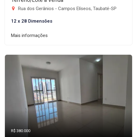
Rua dos Gerânios - Campos Elíseos, Taubaté-SP
12 x 28 Dimensões
Mais informações
R$ 380.000