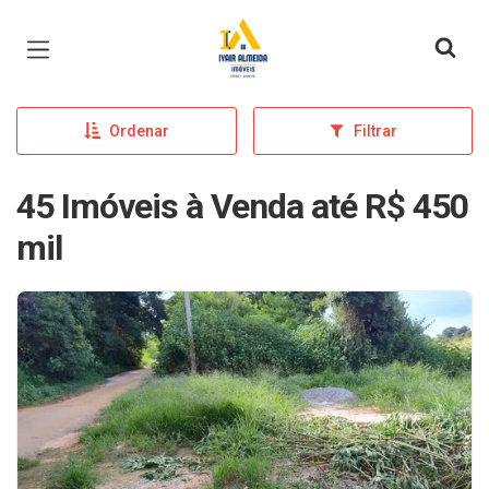
Página inicial
Ordenar
Filtrar
45 Imóveis à Venda até R$ 450
mil