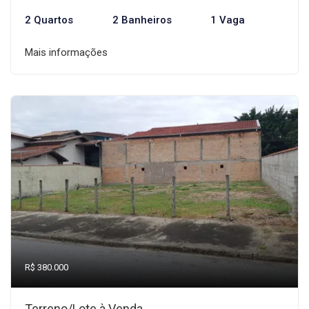
2 Quartos
2 Banheiros
1 Vaga
Mais informações
R$ 380.000
Terreno/Lote à Venda