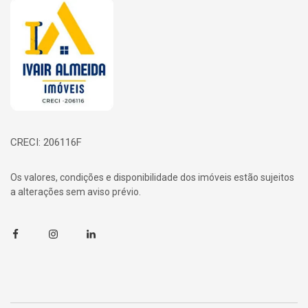
Página inicial
CRECI: 206116F
Os valores, condições e disponibilidade dos imóveis estão sujeitos
a alterações sem aviso prévio.
Facebook
Instagram
Linkedin