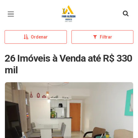
Página inicial
Ordenar
Filtrar
26 Imóveis à Venda até R$ 330
mil