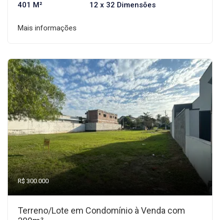
401 M²
12 x 32 Dimensões
Mais informações
R$ 300.000
Terreno/Lote em Condomínio à Venda com