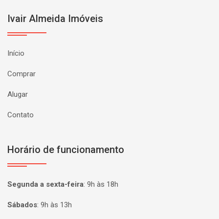
Ivair Almeida Imóveis
Início
Comprar
Alugar
Contato
Horário de funcionamento
Segunda a sexta-feira
:
9h às 18h
Sábados
:
9h às 13h