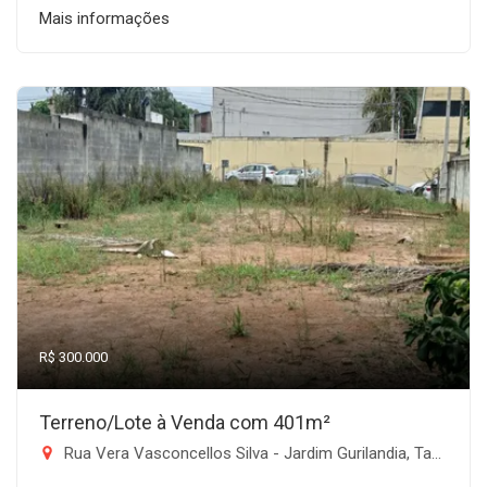
Mais informações
R$ 300.000
Terreno/Lote à Venda com 401m²
Rua Vera Vasconcellos Silva - Jardim Gurilandia, Taubaté-SP