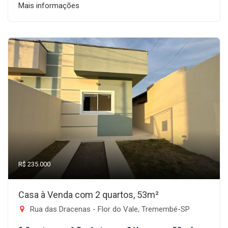
Mais informações
R$ 235.000
Casa à Venda com 2 quartos, 53m²
Rua das Dracenas - Flor do Vale, Tremembé-SP