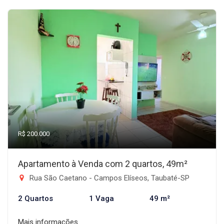
R$ 200.000
Apartamento à Venda com 2 quartos, 49m²
Rua São Caetano - Campos Elíseos, Taubaté-SP
2 Quartos
1 Vaga
49 m²
Mais informações