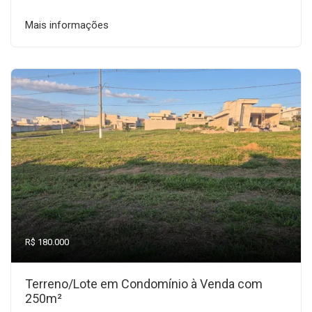
Mais informações
R$ 180.000
Terreno/Lote em Condomínio à Venda com
250m²