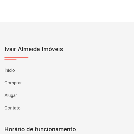
Ivair Almeida Imóveis
Início
Comprar
Alugar
Contato
Horário de funcionamento