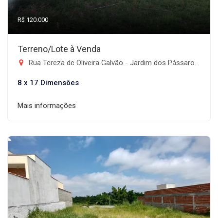
R$ 120.000
Terreno/Lote à Venda
Rua Tereza de Oliveira Galvão - Jardim dos Pássaros, Taubaté-SP
8 x 17 Dimensões
Mais informações