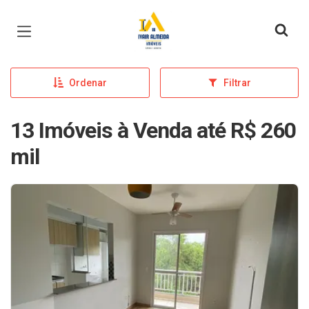
Página inicial
Ordenar
Filtrar
13 Imóveis à Venda até R$ 260
mil