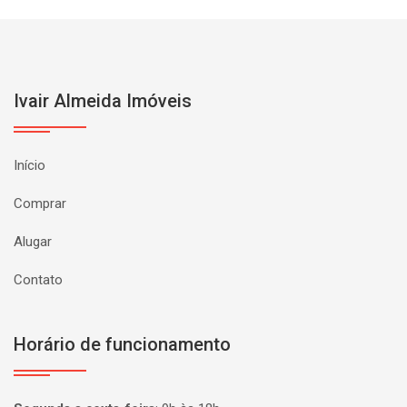
Ivair Almeida Imóveis
Início
Comprar
Alugar
Contato
Horário de funcionamento