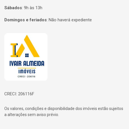
Sábados
:
9h às 13h
Domingos e feriados
:
Não haverá expediente
Página inicial
CRECI: 206116F
Os valores, condições e disponibilidade dos imóveis estão sujeitos
a alterações sem aviso prévio.