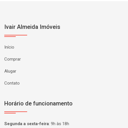
Ivair Almeida Imóveis
Início
Comprar
Alugar
Contato
Horário de funcionamento
Segunda a sexta-feira
:
9h às 18h