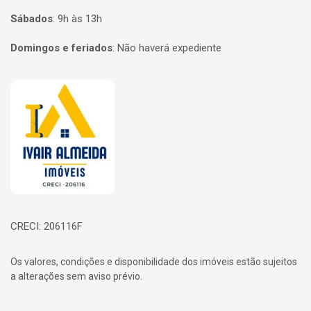
Sábados
:
9h às 13h
Domingos e feriados
:
Não haverá expediente
Página inicial
CRECI: 206116F
Os valores, condições e disponibilidade dos imóveis estão sujeitos
a alterações sem aviso prévio.