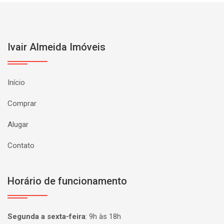
Ivair Almeida Imóveis
Início
Comprar
Alugar
Contato
Horário de funcionamento
Segunda a sexta-feira
:
9h às 18h