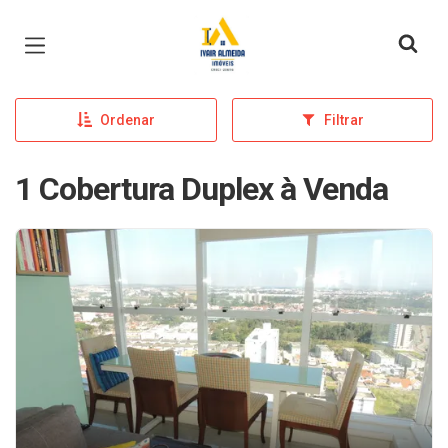
Página inicial
Ordenar
Filtrar
1 Cobertura Duplex à Venda