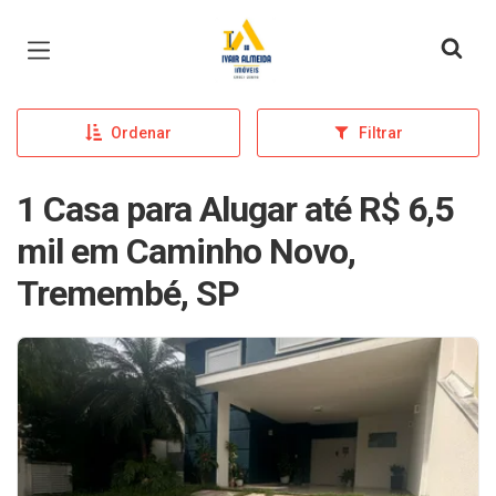
Página inicial
Ordenar
Filtrar
1 Casa para Alugar até R$ 6,5
mil em Caminho Novo,
Tremembé, SP