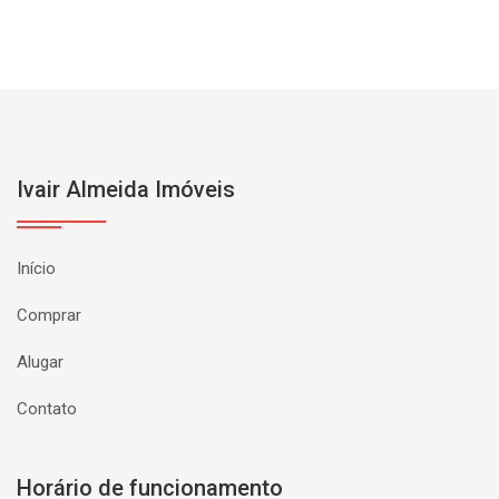
Ivair Almeida Imóveis
Início
Comprar
Alugar
Contato
Horário de funcionamento