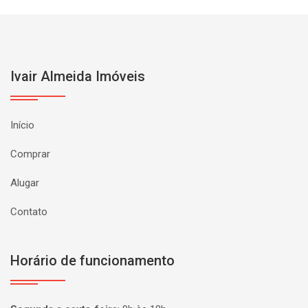
Ivair Almeida Imóveis
Início
Comprar
Alugar
Contato
Horário de funcionamento