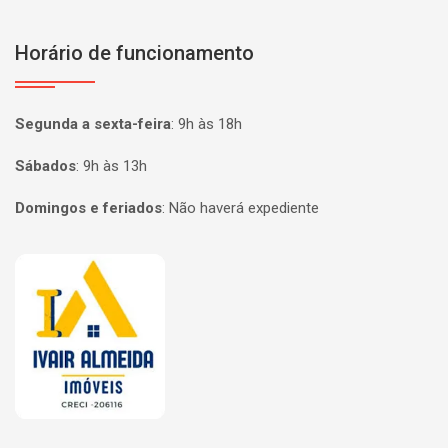
Horário de funcionamento
Segunda a sexta-feira
:
9h às 18h
Sábados
:
9h às 13h
Domingos e feriados
:
Não haverá expediente
Página inicial