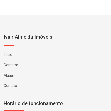
Ivair Almeida Imóveis
Início
Comprar
Alugar
Contato
Horário de funcionamento