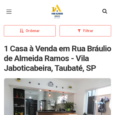
Página inicial
Ordenar
Filtrar
1 Casa à Venda em Rua Bráulio
de Almeida Ramos - Vila
Jaboticabeira, Taubaté, SP