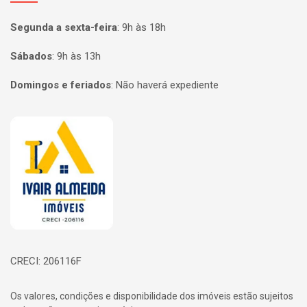
Segunda a sexta-feira
:
9h às 18h
Sábados
:
9h às 13h
Domingos e feriados
:
Não haverá expediente
Página inicial
CRECI: 206116F
Os valores, condições e disponibilidade dos imóveis estão sujeitos