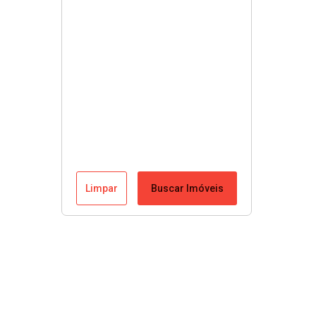
Limpar
Buscar Imóveis