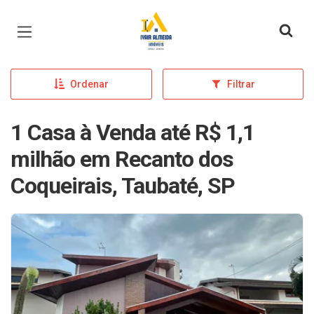
Página inicial
Ordenar
Filtrar
1 Casa à Venda até R$ 1,1
milhão em Recanto dos
Coqueirais, Taubaté, SP