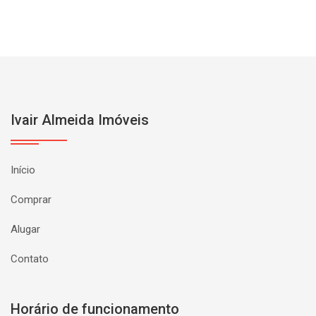
Ivair Almeida Imóveis
Início
Comprar
Alugar
Contato
Horário de funcionamento