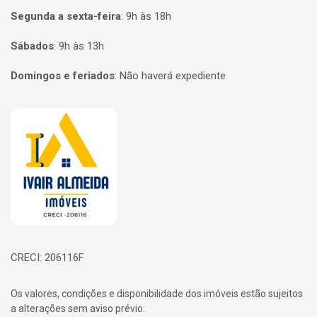
Segunda a sexta-feira
:
9h às 18h
Sábados
:
9h às 13h
Domingos e feriados
:
Não haverá expediente
Página inicial
CRECI: 206116F
Os valores, condições e disponibilidade dos imóveis estão sujeitos
a alterações sem aviso prévio.