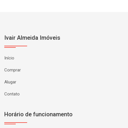
Ivair Almeida Imóveis
Início
Comprar
Alugar
Contato
Horário de funcionamento