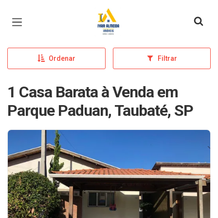
Página inicial
Ordenar
Filtrar
1 Casa Barata à Venda em
Parque Paduan, Taubaté, SP