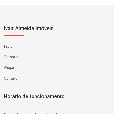
Ivair Almeida Imóveis
Início
Comprar
Alugar
Contato
Horário de funcionamento