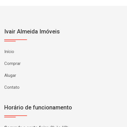
Ivair Almeida Imóveis
Início
Comprar
Alugar
Contato
Horário de funcionamento