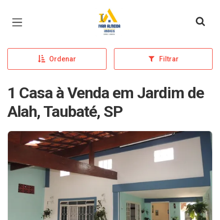
Página inicial
Ordenar
Filtrar
1 Casa à Venda em Jardim de
Alah, Taubaté, SP