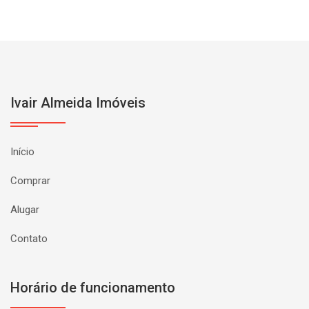
Ivair Almeida Imóveis
Início
Comprar
Alugar
Contato
Horário de funcionamento