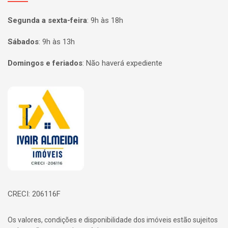
Segunda a sexta-feira
:
9h às 18h
Sábados
:
9h às 13h
Domingos e feriados
:
Não haverá expediente
Página inicial
CRECI: 206116F
Os valores, condições e disponibilidade dos imóveis estão sujeitos