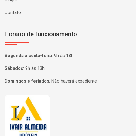
Contato
Horário de funcionamento
Segunda a sexta-feira
:
9h às 18h
Sábados
:
9h às 13h
Domingos e feriados
:
Não haverá expediente
Página inicial