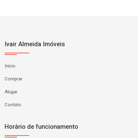
Ivair Almeida Imóveis
Início
Comprar
Alugar
Contato
Horário de funcionamento