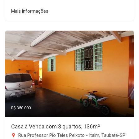
Mais informações
R$ 350.000
Casa à Venda com 3 quartos, 136m²
Rua Professor Pio Teles Peixoto - Itaim, Taubaté-SP