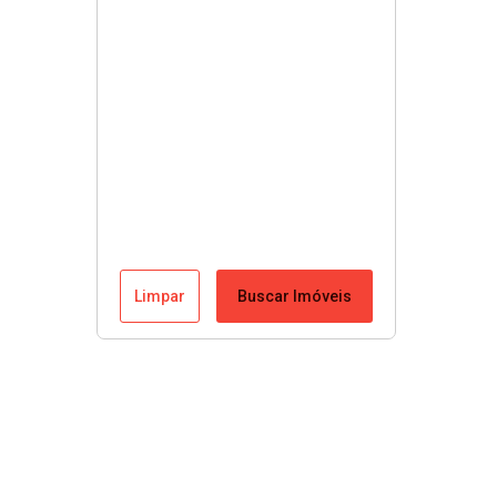
Limpar
Buscar Imóveis