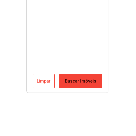
Limpar
Buscar Imóveis