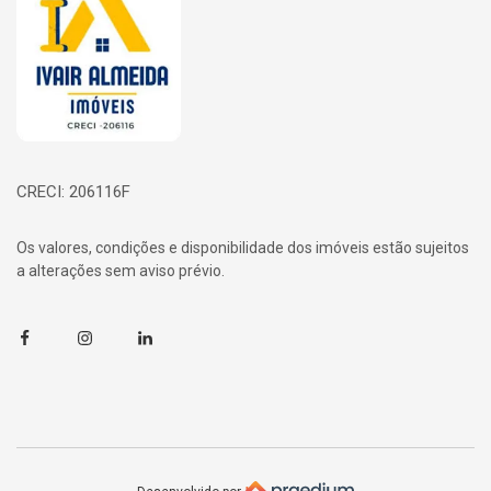
CRECI: 206116F
Os valores, condições e disponibilidade dos imóveis estão sujeitos
a alterações sem aviso prévio.
Facebook
Instagram
Linkedin