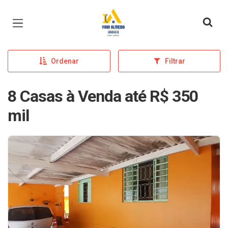
Página inicial
Ordenar
Filtrar
8 Casas à Venda até R$ 350
mil