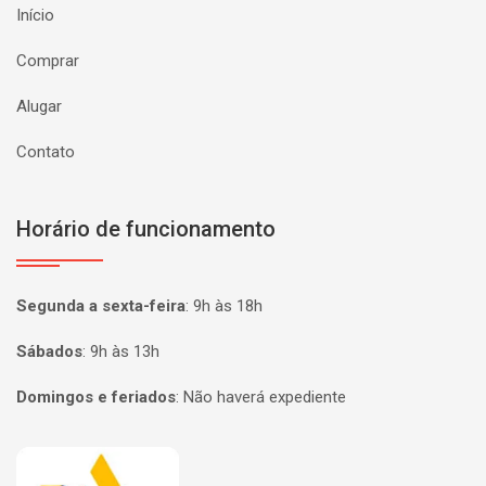
Início
Comprar
Alugar
Contato
Horário de funcionamento
Segunda a sexta-feira
:
9h às 18h
Sábados
:
9h às 13h
Domingos e feriados
:
Não haverá expediente
Página inicial