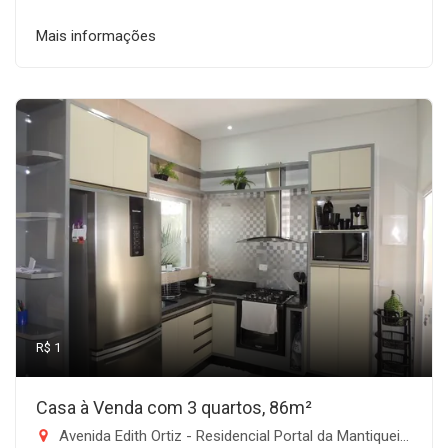
Mais informações
R$ 1
Casa à Venda com 3 quartos, 86m²
Avenida Edith Ortiz - Residencial Portal da Mantiqueira, Taubaté-SP