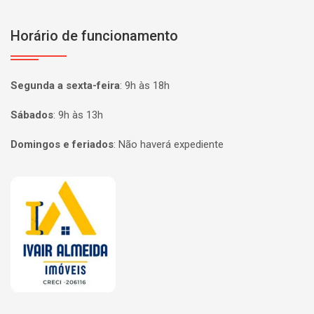
Horário de funcionamento
Segunda a sexta-feira
:
9h às 18h
Sábados
:
9h às 13h
Domingos e feriados
:
Não haverá expediente
Página inicial