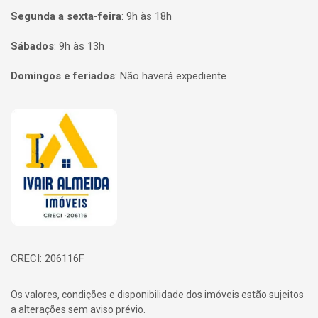
Segunda a sexta-feira
:
9h às 18h
Sábados
:
9h às 13h
Domingos e feriados
:
Não haverá expediente
Página inicial
CRECI: 206116F
Os valores, condições e disponibilidade dos imóveis estão sujeitos
a alterações sem aviso prévio.