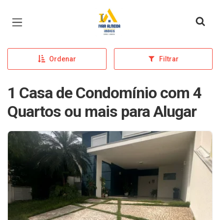
Página inicial
Ordenar
Filtrar
1 Casa de Condomínio com 4
Quartos ou mais para Alugar