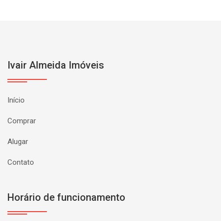
Ivair Almeida Imóveis
Início
Comprar
Alugar
Contato
Horário de funcionamento