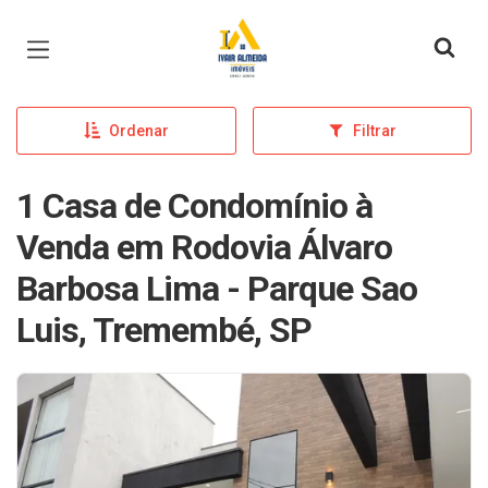
Página inicial
Ordenar
Filtrar
1 Casa de Condomínio à
Venda em Rodovia Álvaro
Barbosa Lima - Parque Sao
Luis, Tremembé, SP