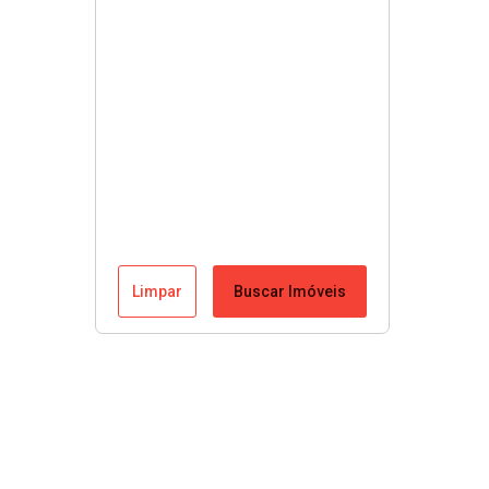
Limpar
Buscar Imóveis