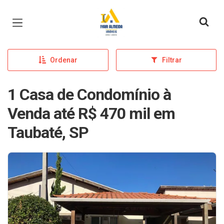
Página inicial
Ordenar
Filtrar
1 Casa de Condomínio à
Venda até R$ 470 mil em
Taubaté, SP