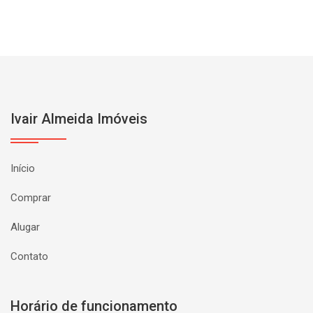
Ivair Almeida Imóveis
Início
Comprar
Alugar
Contato
Horário de funcionamento