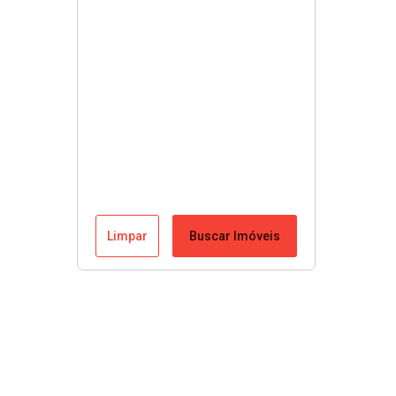
Limpar
Buscar Imóveis