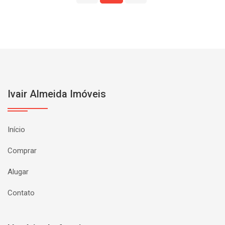
Ivair Almeida Imóveis
Início
Comprar
Alugar
Contato