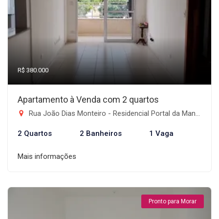
R$ 380.000
Apartamento à Venda com 2 quartos
Rua João Dias Monteiro - Residencial Portal da Mantiqueira, Taubaté-SP
2 Quartos
2 Banheiros
1 Vaga
Mais informações
Pronto para Morar