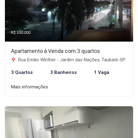
R$ 350.000
Apartamento à Venda com 3 quartos
Rua Emilio Winther - Jardim das Nações, Taubaté-SP
3 Quartos
3 Banheiros
1 Vaga
Mais informações