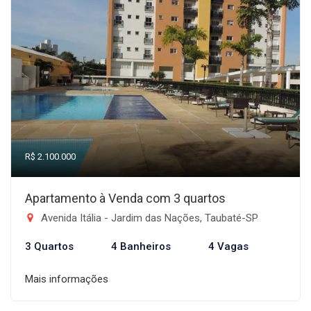
R$ 2.100.000
Apartamento à Venda com 3 quartos
Avenida Itália - Jardim das Nações, Taubaté-SP
3 Quartos
4 Banheiros
4 Vagas
Mais informações