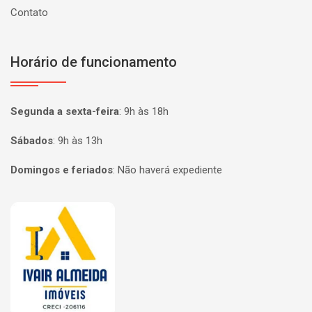
Contato
Horário de funcionamento
Segunda a sexta-feira
:
9h às 18h
Sábados
:
9h às 13h
Domingos e feriados
:
Não haverá expediente
Página inicial