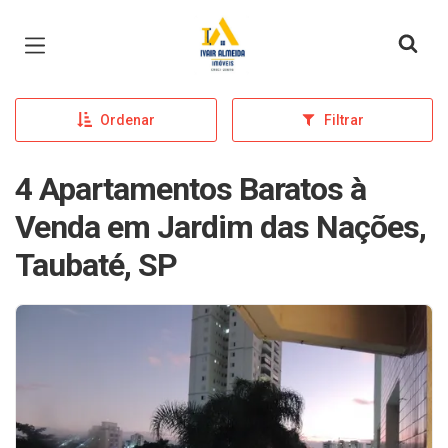
Página inicial
Ordenar
Filtrar
4 Apartamentos Baratos à
Venda em Jardim das Nações,
Taubaté, SP