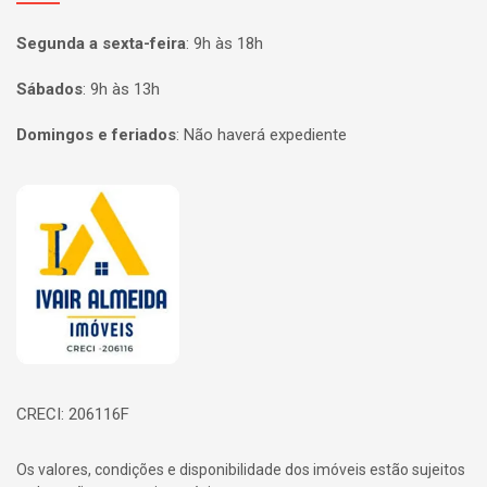
Segunda a sexta-feira
:
9h às 18h
Sábados
:
9h às 13h
Domingos e feriados
:
Não haverá expediente
Página inicial
CRECI: 206116F
Os valores, condições e disponibilidade dos imóveis estão sujeitos