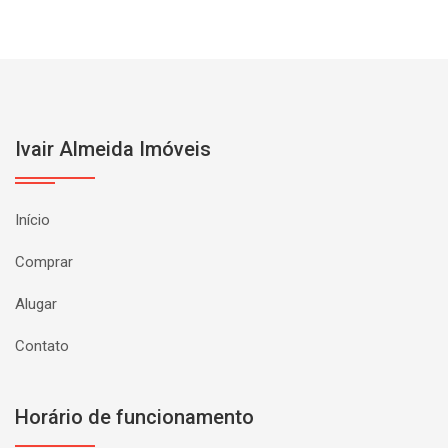
Ivair Almeida Imóveis
Início
Comprar
Alugar
Contato
Horário de funcionamento