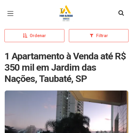
Página inicial
Ordenar
Filtrar
1 Apartamento à Venda até R$
350 mil em Jardim das
Nações, Taubaté, SP