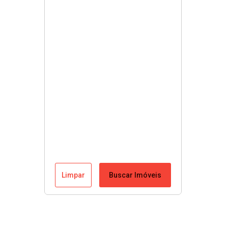
Limpar
Buscar Imóveis