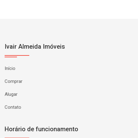
Ivair Almeida Imóveis
Início
Comprar
Alugar
Contato
Horário de funcionamento