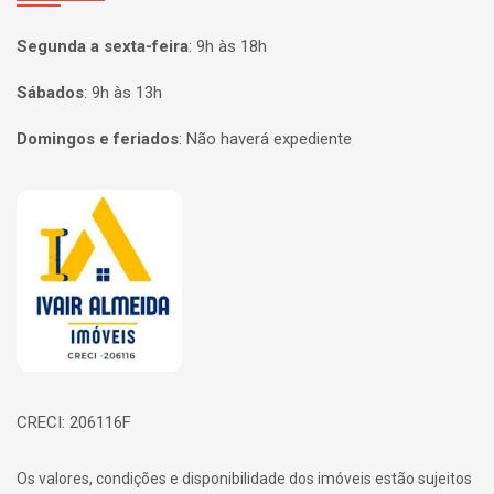
Segunda a sexta-feira
:
9h às 18h
Sábados
:
9h às 13h
Domingos e feriados
:
Não haverá expediente
Página inicial
CRECI: 206116F
Os valores, condições e disponibilidade dos imóveis estão sujeitos