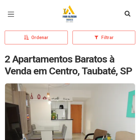
Página inicial
Ordenar
Filtrar
2 Apartamentos Baratos à
Venda em Centro, Taubaté, SP