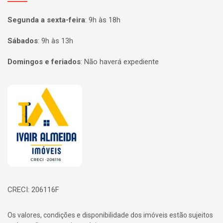
Segunda a sexta-feira
:
9h às 18h
Sábados
:
9h às 13h
Domingos e feriados
:
Não haverá expediente
Página inicial
CRECI: 206116F
Os valores, condições e disponibilidade dos imóveis estão sujeitos