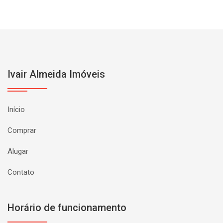
Ivair Almeida Imóveis
Início
Comprar
Alugar
Contato
Horário de funcionamento