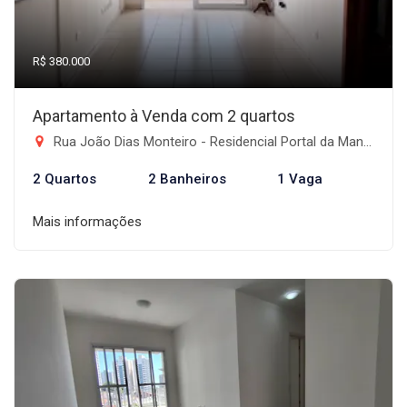
R$ 380.000
Apartamento à Venda com 2 quartos
Rua João Dias Monteiro - Residencial Portal da Mantiqueira, Taubaté-SP
2 Quartos
2 Banheiros
1 Vaga
Mais informações