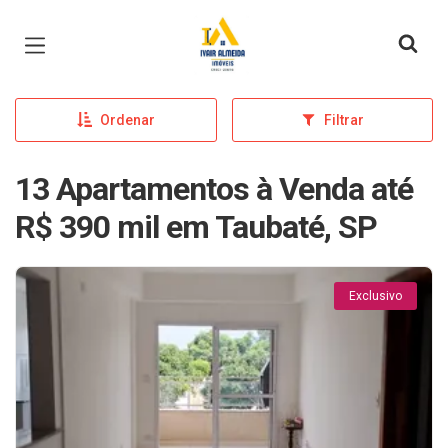
Página inicial
Ordenar
Filtrar
13 Apartamentos à Venda até
R$ 390 mil em Taubaté, SP
Exclusivo