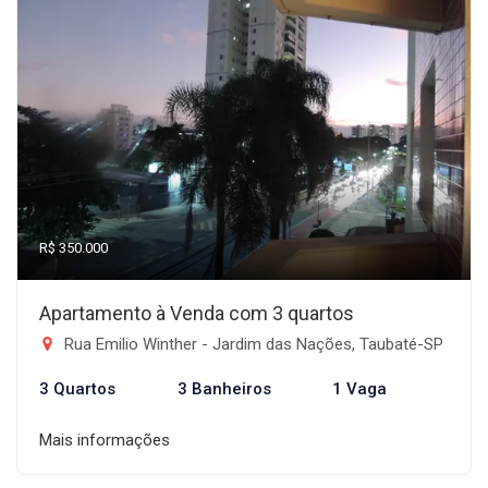
R$ 350.000
Apartamento à Venda com 3 quartos
Rua Emilio Winther - Jardim das Nações, Taubaté-SP
3 Quartos
3 Banheiros
1 Vaga
Mais informações