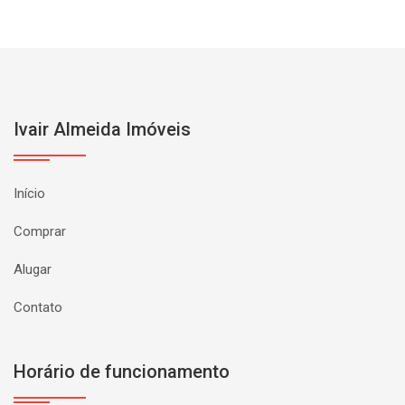
Ivair Almeida Imóveis
Início
Comprar
Alugar
Contato
Horário de funcionamento