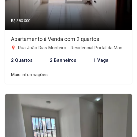
R$ 380.000
Apartamento à Venda com 2 quartos
Rua João Dias Monteiro - Residencial Portal da Mantiqueira, Taubaté-SP
2 Quartos
2 Banheiros
1 Vaga
Mais informações