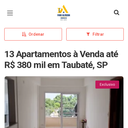
Página inicial
Ordenar
Filtrar
13 Apartamentos à Venda até
R$ 380 mil em Taubaté, SP
Exclusivo