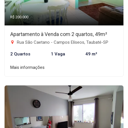
R$ 200.000
Apartamento à Venda com 2 quartos, 49m²
Rua São Caetano - Campos Elíseos, Taubaté-SP
2 Quartos
1 Vaga
49 m²
Mais informações