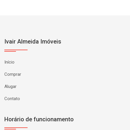
Ivair Almeida Imóveis
Início
Comprar
Alugar
Contato
Horário de funcionamento