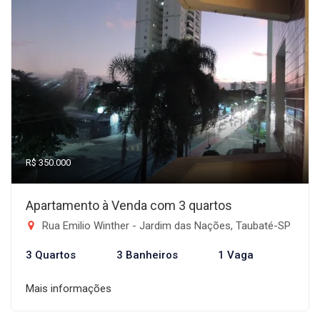
R$ 350.000
Apartamento à Venda com 3 quartos
Rua Emilio Winther - Jardim das Nações, Taubaté-SP
3 Quartos
3 Banheiros
1 Vaga
Mais informações