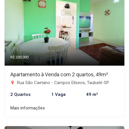
R$ 200.000
Apartamento à Venda com 2 quartos, 49m²
Rua São Caetano - Campos Elíseos, Taubaté-SP
2 Quartos
1 Vaga
49 m²
Mais informações