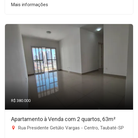
Mais informações
R$ 380.000
Apartamento à Venda com 2 quartos, 63m²
Rua Presidente Getúlio Vargas - Centro, Taubaté-SP