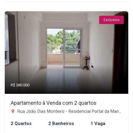
Exclusivo
R$ 380.000
Apartamento à Venda com 2 quartos
Rua João Dias Monteiro - Residencial Portal da Mantiqueira, Taubaté-SP
2 Quartos
2 Banheiros
1 Vaga