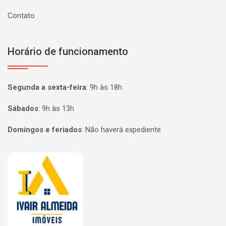
Contato
Horário de funcionamento
Segunda a sexta-feira
:
9h às 18h
Sábados
:
9h às 13h
Domingos e feriados
:
Não haverá expediente
Página inicial