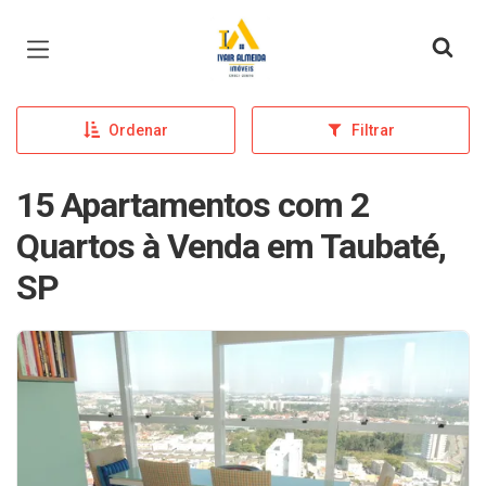
Página inicial
Ordenar
Filtrar
15 Apartamentos com 2
Quartos à Venda em Taubaté,
SP