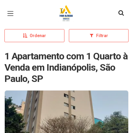
Página inicial
Ordenar
Filtrar
1 Apartamento com 1 Quarto à
Venda em Indianópolis, São
Paulo, SP