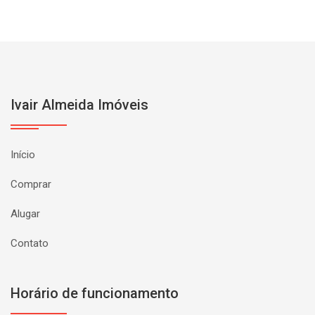
Ivair Almeida Imóveis
Início
Comprar
Alugar
Contato
Horário de funcionamento