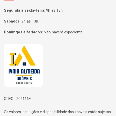
Segunda a sexta-feira
:
9h às 18h
Sábados
:
9h às 13h
Domingos e feriados
:
Não haverá expediente
Página inicial
CRECI: 206116F
Os valores, condições e disponibilidade dos imóveis estão sujeitos