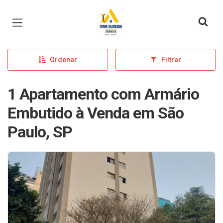
Página inicial
Ordenar
Filtrar
1 Apartamento com Armário
Embutido à Venda em São
Paulo, SP