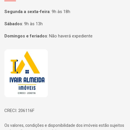
Segunda a sexta-feira
:
9h às 18h
Sábados
:
9h às 13h
Domingos e feriados
:
Não haverá expediente
Página inicial
CRECI: 206116F
Os valores, condições e disponibilidade dos imóveis estão sujeitos