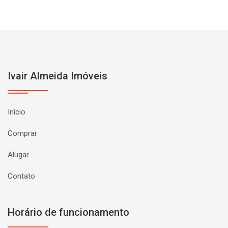
Ivair Almeida Imóveis
Início
Comprar
Alugar
Contato
Horário de funcionamento