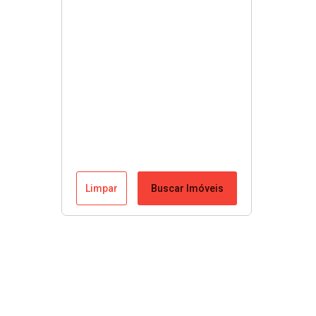
Limpar
Buscar Imóveis