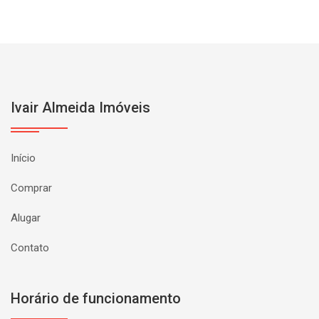
Ivair Almeida Imóveis
Início
Comprar
Alugar
Contato
Horário de funcionamento