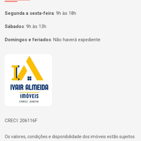
Segunda a sexta-feira
:
9h às 18h
Sábados
:
9h às 13h
Domingos e feriados
:
Não haverá expediente
Página inicial
CRECI: 206116F
Os valores, condições e disponibilidade dos imóveis estão sujeitos