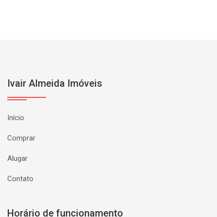
Ivair Almeida Imóveis
Início
Comprar
Alugar
Contato
Horário de funcionamento