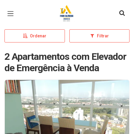
Página inicial
Ordenar
Filtrar
2 Apartamentos com Elevador
de Emergência à Venda