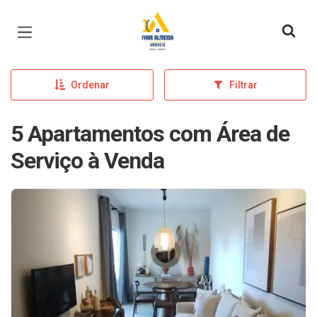
Página inicial
Ordenar
Filtrar
5 Apartamentos com Área de
Serviço à Venda