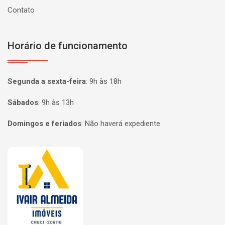
Contato
Horário de funcionamento
Segunda a sexta-feira
:
9h às 18h
Sábados
:
9h às 13h
Domingos e feriados
:
Não haverá expediente
Página inicial