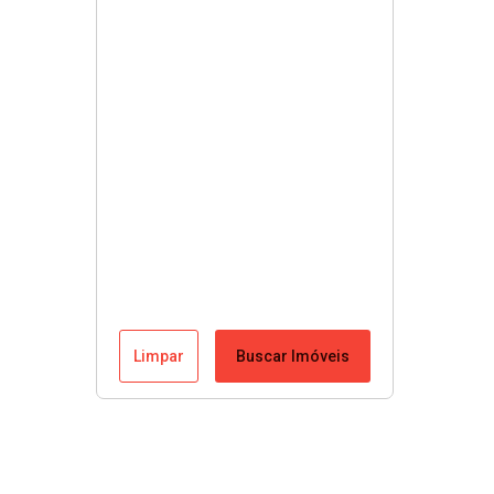
Limpar
Buscar Imóveis