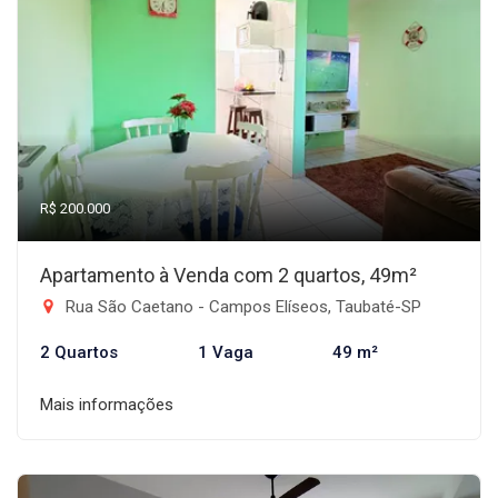
R$ 200.000
Apartamento à Venda com 2 quartos, 49m²
Rua São Caetano - Campos Elíseos, Taubaté-SP
2 Quartos
1 Vaga
49 m²
Mais informações