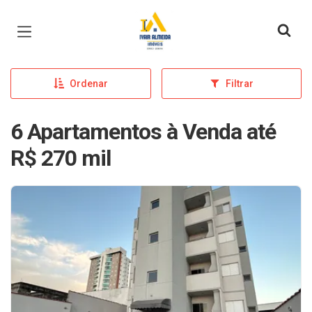
Página inicial
Ordenar
Filtrar
6 Apartamentos à Venda até
R$ 270 mil