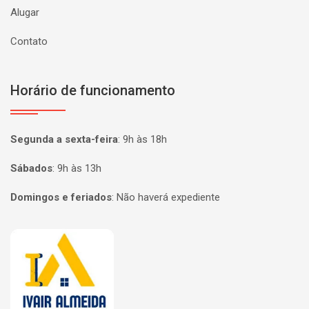
Alugar
Contato
Horário de funcionamento
Segunda a sexta-feira
:
9h às 18h
Sábados
:
9h às 13h
Domingos e feriados
:
Não haverá expediente
Página inicial